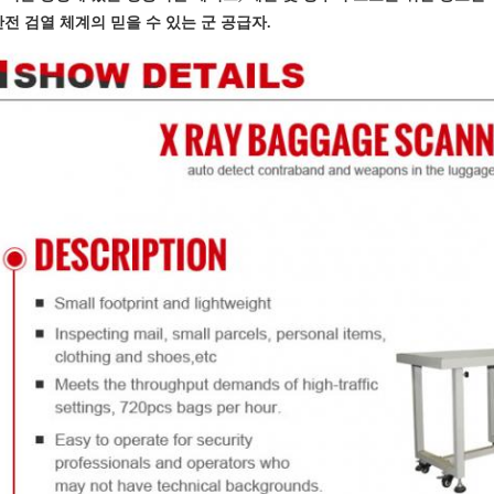
안전 검열 체계의 믿을 수 있는 군 공급자.