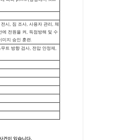
 전시, 짐 조사, 사용자 관리, 체
안에 전원을 켜, 득점방해 및 수
이미지 승인 훈련.
스무트 방향 검사, 전압 안정제,
 사건이 있습니다.