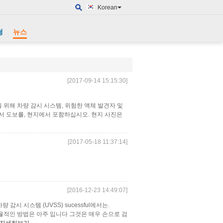
Korean
청
뉴스
[2017-09-14 15:15:30]
적을 위해 차량 감시 시스템, 위험한 액체 발견자 및
서 도보를, 현지에서 포함하십시오. 현지 사진은
[2017-05-18 11:37:14]
[2016-12-23 14:49:07]
감시 시스템 (UVSS) sucessful에서는.
효율적인 방법은 아주 입니다 그것은 매우 손으로 검