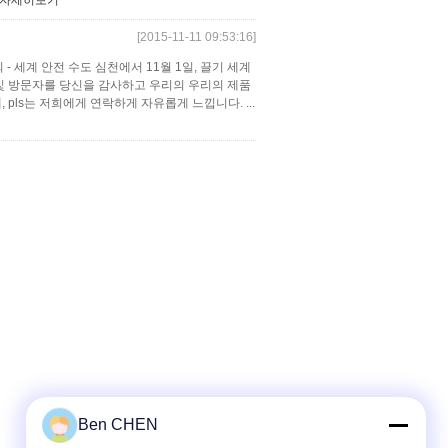
자세히보기
[2015-11-11 09:53:16]
회 - 세계 안전 수도 심천에서 11월 1일, 끌기 세계
 및 방문자를 당신을 감사하고 우리의 우리의 제품
pls는 저희에게 연락하게 자유롭게 느낍니다. ...
Ben CHEN