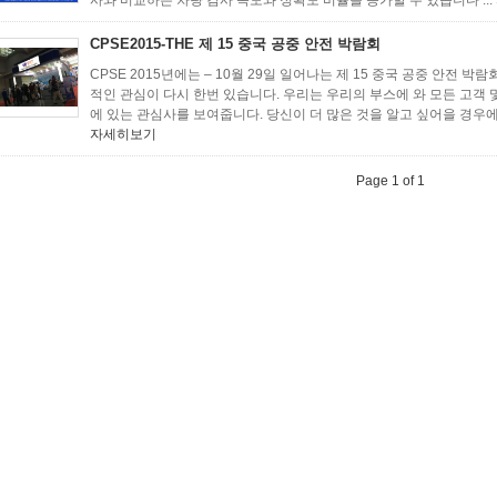
사와 비교하는 차량 검사 속도와 정확도 비율을 증가할 수 있습니다 ...
CPSE2015-THE 제 15 중국 공중 안전 박람회
CPSE 2015년에는 – 10월 29일 일어나는 제 15 중국 공중 안전 박람
적인 관심이 다시 한번 있습니다. 우리는 우리의 부스에 와 모든 고객
에 있는 관심사를 보여줍니다. 당신이 더 많은 것을 알고 싶어을 경우에, 
자세히보기
Page 1 of 1