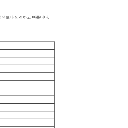
 검색보다 안전하고 빠릅니다.