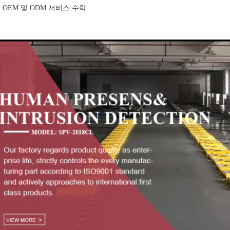
. OEM 및 ODM 서비스 수락